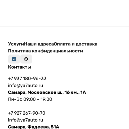
Услуги
Наши адреса
Оплата и доставка
Политика конфиденциальности
Контакты
+7 937 180-96-33
info@ya7auto.ru
Самара, Московское ш., 16 км., 1А
Пн-Вс 09:00 – 19:00
+7 927 267-90-70
info@ya7auto.ru
Самара, Фадеева, 51А