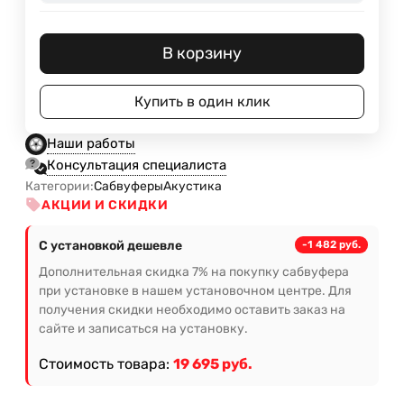
В корзину
Купить в один клик
Наши работы
Консультация специалиста
Категории:
Сабвуферы
Акустика
АКЦИИ И СКИДКИ
С установкой дешевле
-1 482 руб.
Дополнительная скидка 7% на покупку сабвуфера
при установке в нашем установочном центре. Для
получения скидки необходимо оставить заказ на
сайте и записаться на установку.
Стоимость товара:
19 695 руб.