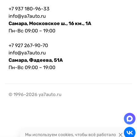
+7 937 180-96-33
info@ya7auto.ru
Самара, Московское ш., 16 км., 1А
Пн-Вс 09:00 – 19:00
+7 927 267-90-70
info@ya7auto.ru
Самара, Фадеева, 51А
Пн-Вс 09:00 – 19:00
© 1996–2026 ya7auto.ru
Мы используем cookies, чтобы всё работало