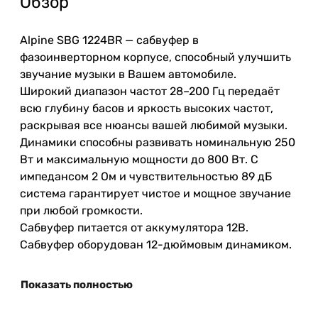
Обзор
Alpine SBG 1224BR — сабвуфер в
фазоинверторном корпусе, способный улучшить
звучание музыки в Вашем автомобиле.
Широкий диапазон частот 28–200 Гц передаёт
всю глубину басов и яркость высоких частот,
раскрывая все нюансы вашей любимой музыки.
Динамики способны развивать номинальную 250
Вт и максимальную мощности до 800 Вт. С
импедансом 2 Ом и чувствительностью 89 дБ
система гарантирует чистое и мощное звучание
при любой громкости.
Сабвуфер питается от аккумулятора 12В.
Сабвуфер оборудован 12-дюймовым динамиком.
Показать полностью