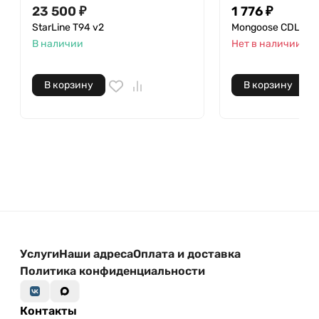
23 500 ₽
1 776 ₽
StarLine Т94 v2
Mongoose CDL 0.2
В наличии
Нет в наличии
В корзину
В корзину
Услуги
Наши адреса
Оплата и доставка
Политика конфиденциальности
Контакты