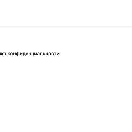
ка конфиденциальности