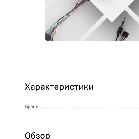
Характеристики
Бренд
Обзор