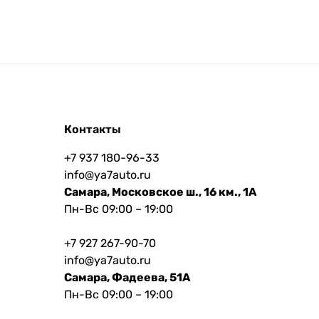
Контакты
+7 937 180-96-33
info@ya7auto.ru
Самара, Московское ш., 16 км., 1А
Пн-Вс 09:00 – 19:00
+7 927 267-90-70
info@ya7auto.ru
Самара, Фадеева, 51А
Пн-Вс 09:00 – 19:00