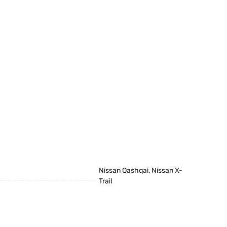
Nissan Qashqai, Nissan X-
Trail