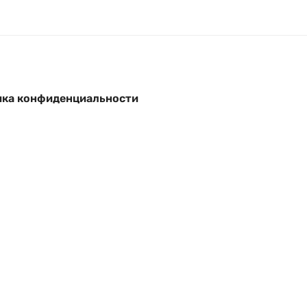
ка конфиденциальности