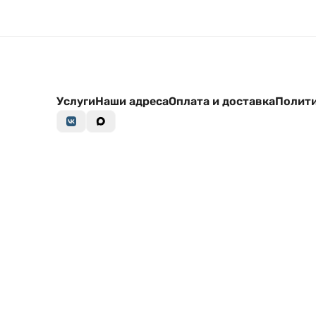
Услуги
Наши адреса
Оплата и доставка
Полити