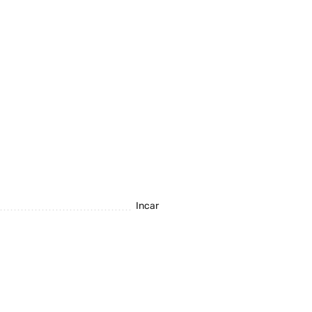
Incar