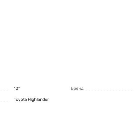
10"
Бренд
Toyota Highlander