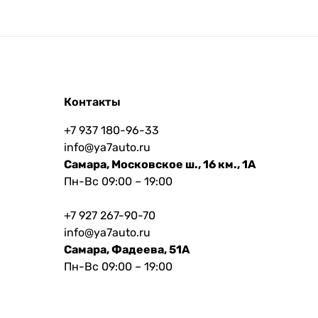
Контакты
+7 937 180-96-33
info@ya7auto.ru
Самара, Московское ш., 16 км., 1А
Пн-Вс 09:00 – 19:00
+7 927 267-90-70
info@ya7auto.ru
Самара, Фадеева, 51А
Пн-Вс 09:00 – 19:00