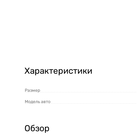
Характеристики
Размер
Модель авто
Обзор