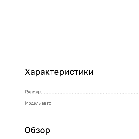
Характеристики
Размер
Модель авто
Обзор