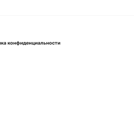
ка конфиденциальности