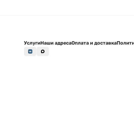
Услуги
Наши адреса
Оплата и доставка
Полити