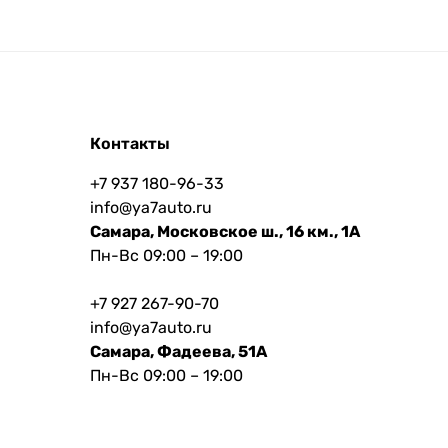
Контакты
+7 937 180-96-33
info@ya7auto.ru
Самара, Московское ш., 16 км., 1А
Пн-Вс 09:00 – 19:00
+7 927 267-90-70
info@ya7auto.ru
Самара, Фадеева, 51А
Пн-Вс 09:00 – 19:00