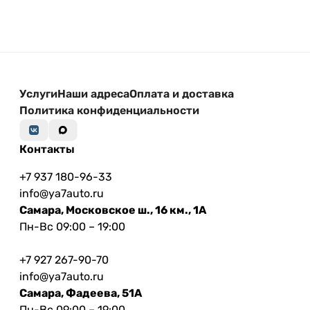
Услуги
Наши адреса
Оплата и доставка
Политика конфиденциальности
Контакты
+7 937 180-96-33
info@ya7auto.ru
Самара, Московское ш., 16 км., 1А
Пн-Вс 09:00 – 19:00
+7 927 267-90-70
info@ya7auto.ru
Самара, Фадеева, 51А
Пн-Вс 09:00 – 19:00