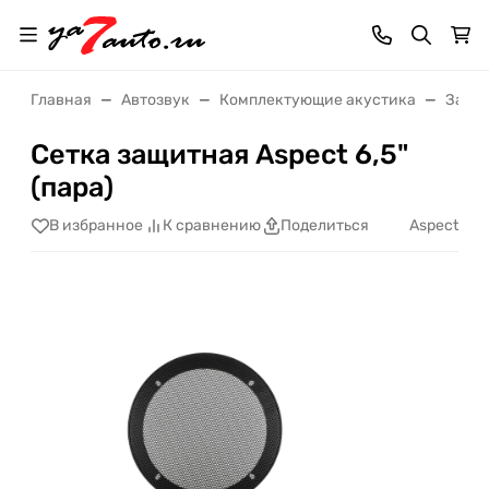
Главная
Автозвук
Комплектующие акустика
Защи
Сетка защитная Aspect 6,5"
(пара)
Aspect
В избранное
К сравнению
Поделиться