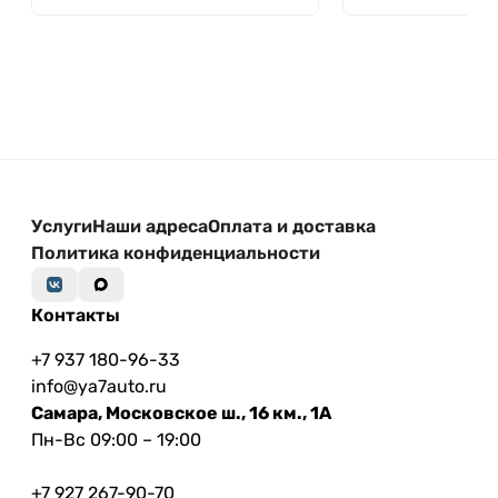
Услуги
Наши адреса
Оплата и доставка
Политика конфиденциальности
Контакты
+7 937 180-96-33
info@ya7auto.ru
Самара, Московское ш., 16 км., 1А
Пн-Вс 09:00 – 19:00
+7 927 267-90-70