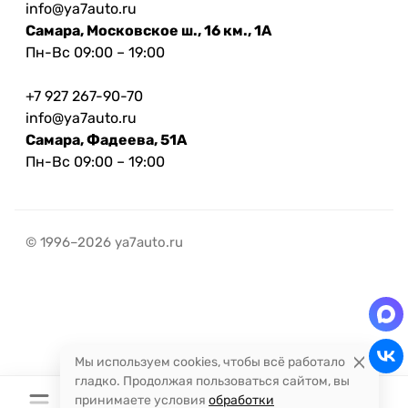
info@ya7auto.ru
Самара, Московское ш., 16 км., 1А
Пн-Вс 09:00 – 19:00
+7 927 267-90-70
info@ya7auto.ru
Самара, Фадеева, 51А
Пн-Вс 09:00 – 19:00
© 1996–2026 ya7auto.ru
Мы используем cookies, чтобы всё работало
гладко. Продолжая пользоваться сайтом, вы
принимаете условия
обработки