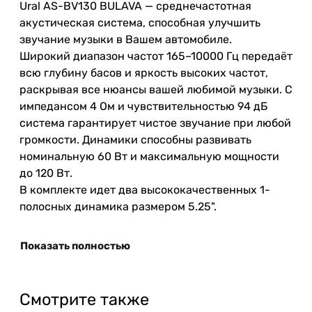
Ural AS-BV130 BULAVA — среднечастотная
акустическая система, способная улучшить
звучание музыки в Вашем автомобиле.
Широкий диапазон частот 165–10000 Гц передаёт
всю глубину басов и яркость высоких частот,
раскрывая все нюансы вашей любимой музыки. С
импедансом 4 Ом и чувствительностью 94 дБ
система гарантирует чистое звучание при любой
громкости. Динамики способны развивать
номинальную 60 Вт и максимальную мощности
до 120 Вт.
В комплекте идет два высококачественных 1-
полосных динамика размером 5.25".
Показать полностью
Смотрите также