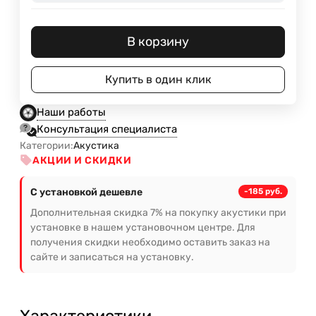
В корзину
Купить в один клик
Наши работы
Консультация специалиста
Категории:
Акустика
АКЦИИ И СКИДКИ
С установкой дешевле
-185 руб.
Дополнительная скидка 7% на покупку акустики при
установке в нашем установочном центре. Для
получения скидки необходимо оставить заказ на
сайте и записаться на установку.
Характеристики