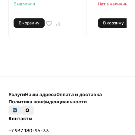
В наличии
Нет в наличии
В корзину
В корзину
Услуги
Наши адреса
Оплата и доставка
Политика конфиденциальности
Контакты
+7 937 180-96-33