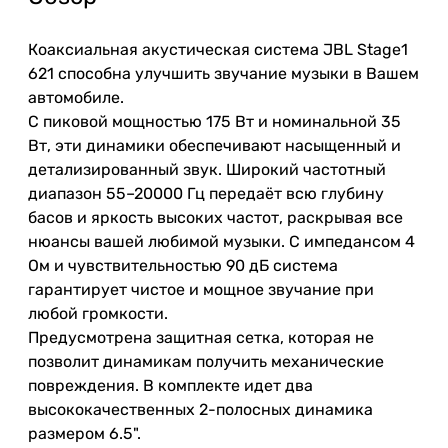
Коаксиальная акустическая система JBL Stage1
621 способна улучшить звучание музыки в Вашем
автомобиле.
С пиковой мощностью 175 Вт и номинальной 35
Вт, эти динамики обеспечивают насыщенный и
детализированный звук. Широкий частотный
диапазон 55–20000 Гц передаёт всю глубину
басов и яркость высоких частот, раскрывая все
нюансы вашей любимой музыки. С импедансом 4
Ом и чувствительностью 90 дБ система
гарантирует чистое и мощное звучание при
любой громкости.
Предусмотрена защитная сетка, которая не
позволит динамикам получить механические
повреждения. В комплекте идет два
высококачественных 2-полосных динамика
размером 6.5".