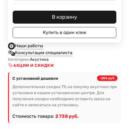
В корзину
Купить в один клик
Наши работы
Консультация специалиста
Категории:
Акустика
АКЦИИ И СКИДКИ
С установкой дешевле
-206 руб.
Дополнительная скидка 7% на покупку акустики при
установке в нашем установочном центре. Для
получения скидки необходимо оставить заказ на
сайте и записаться на установку.
Стоимость товара:
2 738 руб.