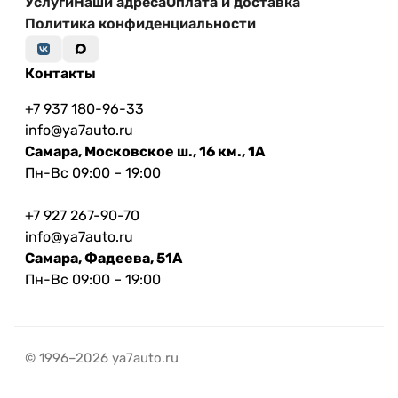
Услуги
Наши адреса
Оплата и доставка
Политика конфиденциальности
Контакты
+7 937 180-96-33
info@ya7auto.ru
Самара, Московское ш., 16 км., 1А
Пн-Вс 09:00 – 19:00
+7 927 267-90-70
info@ya7auto.ru
Самара, Фадеева, 51А
Пн-Вс 09:00 – 19:00
© 1996–2026 ya7auto.ru