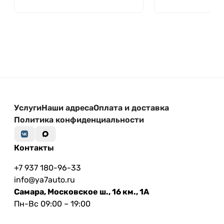
Услуги
Наши адреса
Оплата и доставка
Политика конфиденциальности
Контакты
+7 937 180-96-33
info@ya7auto.ru
Самара, Московское ш., 16 км., 1А
Пн-Вс 09:00 – 19:00