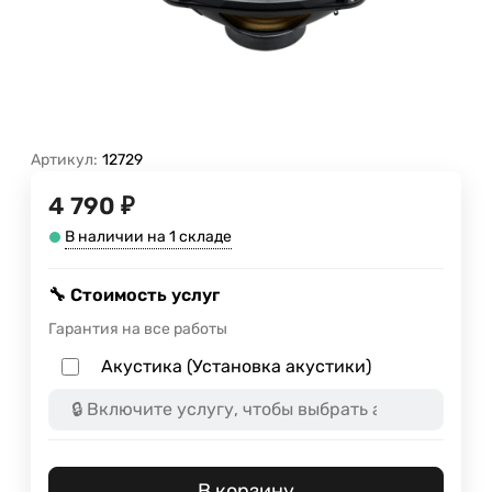
Артикул:
12729
4 790 ₽
В наличии на 1 складе
🔧 Стоимость услуг
Гарантия на все работы
Акустика (Установка акустики)
В корзину