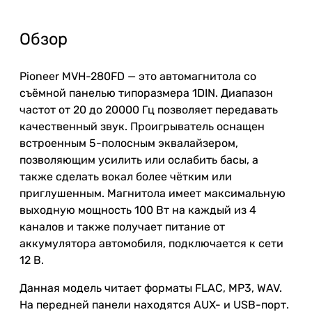
Обзор
Pioneer MVH-280FD — это автомагнитола со
съёмной панелью типоразмера 1DIN. Диапазон
частот от 20 до 20000 Гц позволяет передавать
качественный звук. Проигрыватель оснащен
встроенным 5-полосным эквалайзером,
позволяющим усилить или ослабить басы, а
также сделать вокал более чётким или
приглушенным. Магнитола имеет максимальную
выходную мощность 100 Вт на каждый из 4
каналов и также получает питание от
аккумулятора автомобиля, подключается к сети
12 В.
Данная модель читает форматы FLAC, MP3, WAV.
На передней панели находятся AUX- и USB-порт.