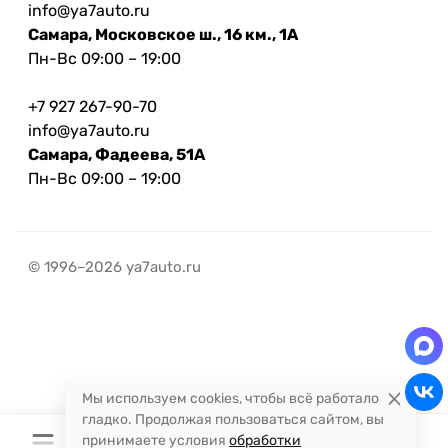
info@ya7auto.ru
Самара, Московское ш., 16 км., 1А
Пн-Вс 09:00 – 19:00
+7 927 267-90-70
info@ya7auto.ru
Самара, Фадеева, 51А
Пн-Вс 09:00 – 19:00
© 1996–2026 ya7auto.ru
Мы используем cookies, чтобы всё работало
гладко. Продолжая пользоваться сайтом, вы
принимаете условия
обработки