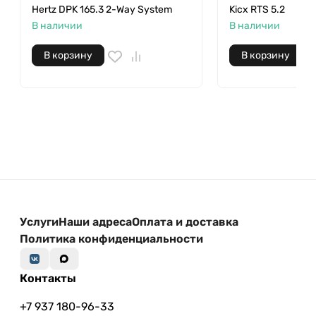
Hertz DPK 165.3 2-Way System
Kicx RTS 5.2
В наличии
В наличии
В корзину
В корзину
Услуги
Наши адреса
Оплата и доставка
Политика конфиденциальности
Контакты
+7 937 180-96-33