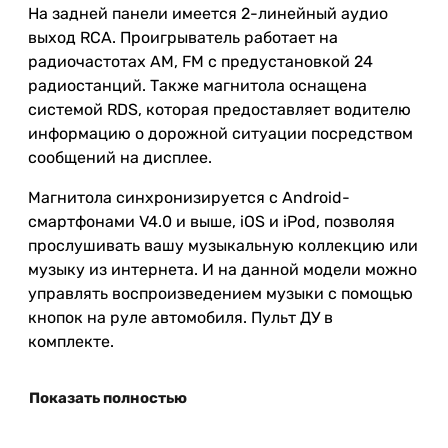
На задней панели имеется 2-линейный аудио
выход RCA. Проигрыватель работает на
радиочастотах AM, FM с предустановкой 24
радиостанций. Также магнитола оснащена
системой RDS, которая предоставляет водителю
информацию о дорожной ситуации посредством
сообщений на дисплее.
Магнитола синхронизируется с Android-
смартфонами V4.0 и выше, iOS и iPod, позволяя
прослушивать вашу музыкальную коллекцию или
музыку из интернета. И на данной модели можно
управлять воспроизведением музыки с помощью
кнопок на руле автомобиля. Пульт ДУ в
комплекте.
Показать полностью