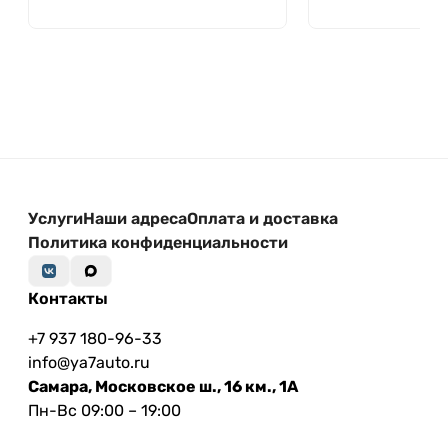
Услуги
Наши адреса
Оплата и доставка
Политика конфиденциальности
Контакты
+7 937 180-96-33
info@ya7auto.ru
Самара, Московское ш., 16 км., 1А
Пн-Вс 09:00 – 19:00