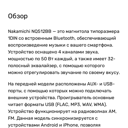
Обзор
Nakamichi NQ512BB — это магнитола типоразмера
1DIN со встроенным Bluetooth, обеспечивающий
воспроизведение музыки с вашего смартфона.
Устройство оснащено 4 каналами звука,
мощностью по 50 Вт каждый, а также имеет 32-
полосный эквалайзер, с помощью которого
можно отрегулировать звучание по своему вкусу.
На передней модели расположены AUX- и USB-
порты, с помощью которых можно подключать
внешние устройства. Проигрыватель основные
читает форматы USB (FLAC, MP3, WAV, WMA).
Устройство функционирует на радиоволнах AM,
FM. Данная модель синхронизируется с
устройствами Android и iPhone, позволяя