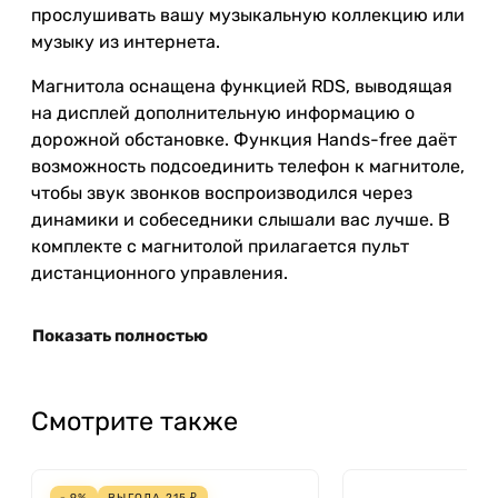
прослушивать вашу музыкальную коллекцию или
музыку из интернета.
Магнитола оснащена функцией RDS, выводящая
на дисплей дополнительную информацию о
дорожной обстановке. Функция Hands-free даёт
возможность подсоединить телефон к магнитоле,
чтобы звук звонков воспроизводился через
динамики и собеседники слышали вас лучше. В
комплекте с магнитолой прилагается пульт
дистанционного управления.
Показать полностью
Смотрите также
- 9%
ВЫГОДА
215
₽