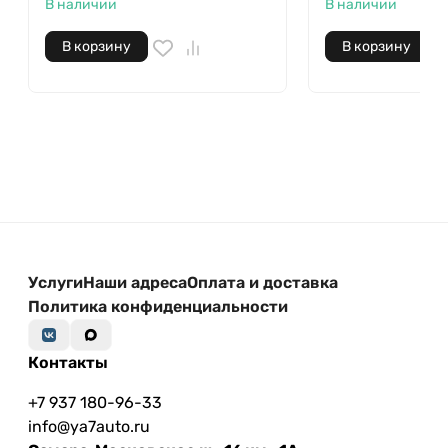
В наличии
В наличии
В корзину
В корзину
Услуги
Наши адреса
Оплата и доставка
Политика конфиденциальности
Контакты
+7 937 180-96-33
info@ya7auto.ru