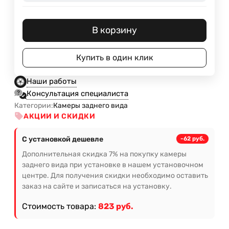
В корзину
Купить в один клик
Наши работы
Консультация специалиста
Категории:
Камеры заднего вида
АКЦИИ И СКИДКИ
С установкой дешевле
-62 руб.
Дополнительная скидка 7% на покупку камеры
заднего вида при установке в нашем установочном
центре. Для получения скидки необходимо оставить
заказ на сайте и записаться на установку.
Стоимость товара:
823 руб.