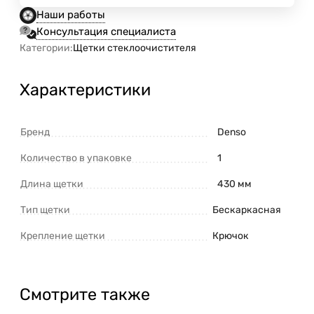
Наши работы
Консультация специалиста
Категории:
Щетки стеклоочистителя
Характеристики
Бренд
Denso
Количество в упаковке
1
Длина щетки
430 мм
Тип щетки
Бескаркасная
Крепление щетки
Крючок
Смотрите также