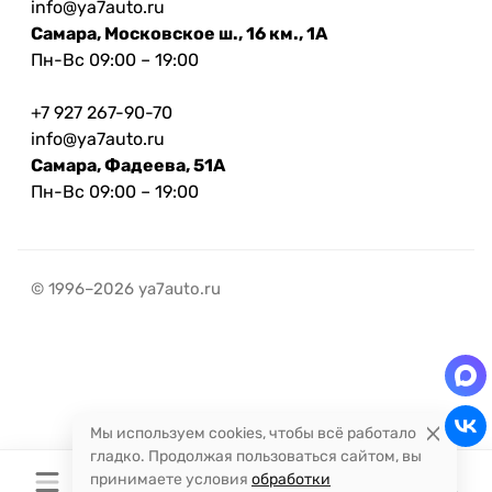
info@ya7auto.ru
Самара, Московское ш., 16 км., 1А
Пн-Вс 09:00 – 19:00
+7 927 267-90-70
info@ya7auto.ru
Самара, Фадеева, 51А
Пн-Вс 09:00 – 19:00
© 1996–2026 ya7auto.ru
Мы используем cookies, чтобы всё работало
гладко. Продолжая пользоваться сайтом, вы
принимаете условия
обработки