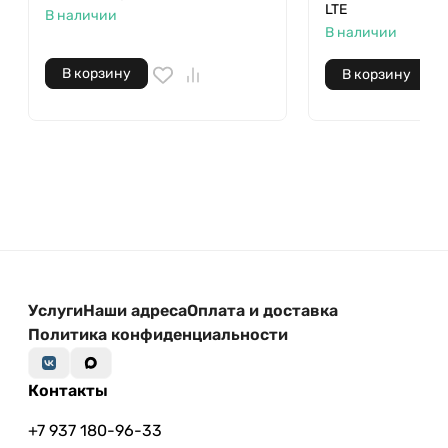
LTE
В наличии
В наличии
В корзину
В корзину
Услуги
Наши адреса
Оплата и доставка
Политика конфиденциальности
Контакты
+7 937 180-96-33