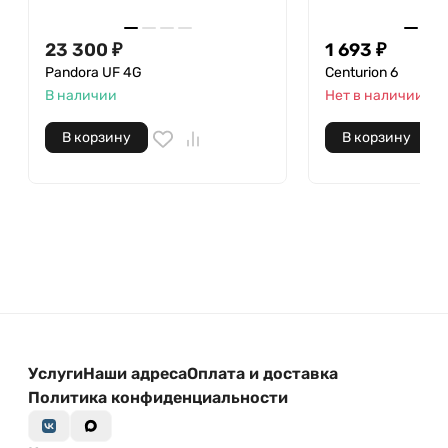
23 300
₽
1 693
₽
Pandora UF 4G
Centurion 6
В наличии
Нет в наличии
В корзину
В корзину
Услуги
Наши адреса
Оплата и доставка
Политика конфиденциальности