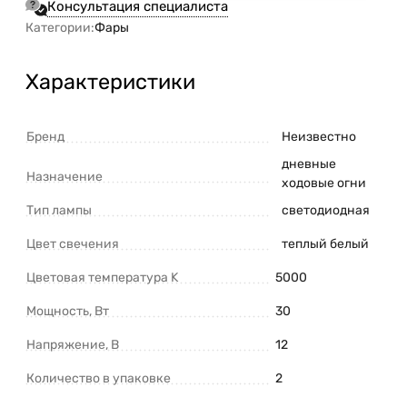
Консультация специалиста
Категории:
Фары
Характеристики
Бренд
Неизвестно
дневные
Назначение
ходовые огни
Тип лампы
светодиодная
Цвет свечения
теплый белый
Цветовая температура K
5000
Мощность, Вт
30
Напряжение, В
12
Количество в упаковке
2