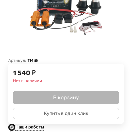
Артикул:
11438
1 540
₽
Нет в наличии
В корзину
Купить в один клик
Наши работы