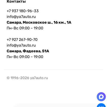
Контакты
+7 937 180-96-33
info@ya7auto.ru
Самара, Московское ш., 16 км., 1А
Пн-Вс 09:00 – 19:00
+7 927 267-90-70
info@ya7auto.ru
Самара, Фадеева, 51А
Пн-Вс 09:00 – 19:00
© 1996–2026 ya7auto.ru