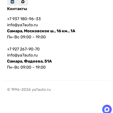
Контакты
+7 937 180-96-33
info@ya7auto.ru
Самара, Московское ш., 16 км., 1А
Пн-Вс 09:00 – 19:00
+7 927 267-90-70
info@ya7auto.ru
Самара, Фадеева, 51А
Пн-Вс 09:00 – 19:00
© 1996–2026 ya7auto.ru