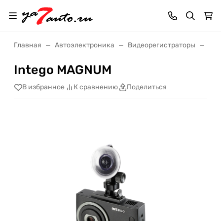
Главная
Автоэлектроника
Видеорегистраторы
Int
Intego MAGNUM
В избранное
К сравнению
Поделиться