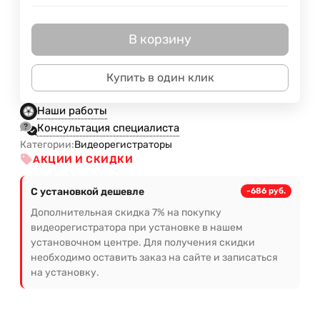
В корзину
Купить в один клик
Наши работы
Консультация специалиста
Категории:
Видеорегистраторы
АКЦИИ И СКИДКИ
С установкой дешевле
-686 руб.
Дополнительная скидка 7% на покупку
видеорегистратора при установке в нашем
установочном центре. Для получения скидки
необходимо оставить заказ на сайте и записаться
на установку.