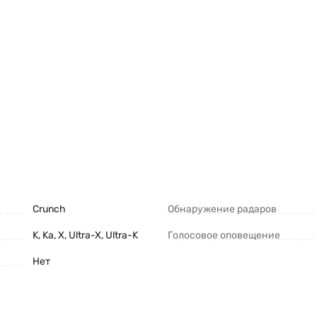
Crunch
Обнаружение радаров
K, Ka, X, Ultra-X, Ultra-K
Голосовое оповещение
Нет