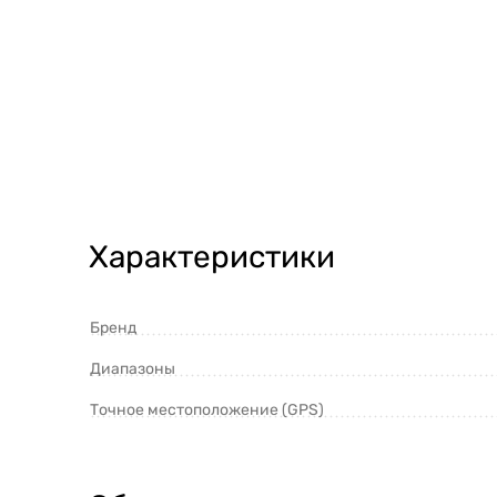
Характеристики
Бренд
Диапазоны
Точное местоположение (GPS)