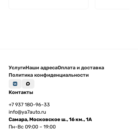
Услуги
Наши адреса
Оплата и доставка
Политика конфиденциальности
Контакты
+7 937 180-96-33
info@ya7auto.ru
Самара, Московское ш., 16 км., 1А
Пн-Вс 09:00 – 19:00