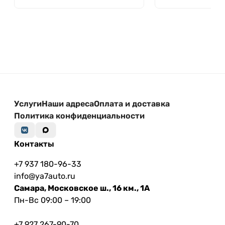
Услуги
Наши адреса
Оплата и доставка
Политика конфиденциальности
Контакты
+7 937 180-96-33
info@ya7auto.ru
Самара, Московское ш., 16 км., 1А
Пн-Вс 09:00 – 19:00
+7 927 267-90-70