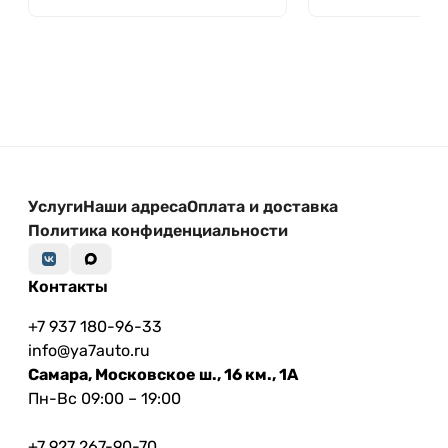
Услуги
Наши адреса
Оплата и доставка
Политика конфиденциальности
Контакты
+7 937 180-96-33
info@ya7auto.ru
Самара, Московское ш., 16 км., 1А
Пн-Вс 09:00 – 19:00
+7 927 267-90-70