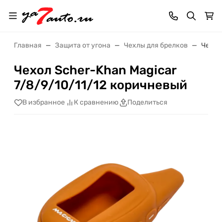
Главная
Защита от угона
Чехлы для брелков
Чехол
Чехол Scher-Khan Magicar
7/8/9/10/11/12 коричневый
В избранное
К сравнению
Поделиться