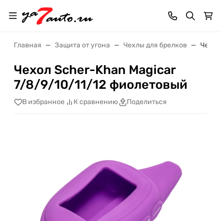
Главная
Защита от угона
Чехлы для брелков
Чехол
Чехол Scher-Khan Magicar
7/8/9/10/11/12 фиолетовый
В избранное
К сравнению
Поделиться