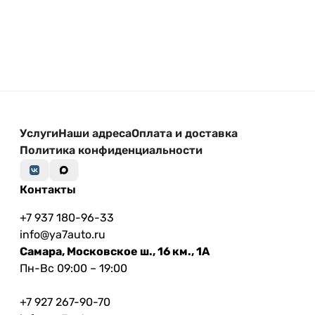
Услуги
Наши адреса
Оплата и доставка
Политика конфиденциальности
Контакты
+7 937 180-96-33
info@ya7auto.ru
Самара, Московское ш., 16 км., 1А
Пн-Вс 09:00 – 19:00
+7 927 267-90-70