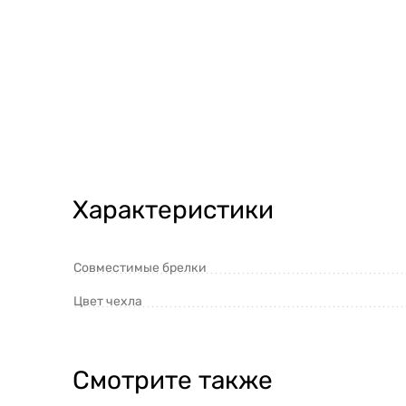
Характеристики
Совместимые брелки
Цвет чехла
Смотрите также