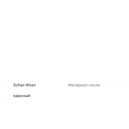
Scher-Khan
Материал чехла
красный