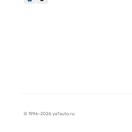
© 1996–2026 ya7auto.ru