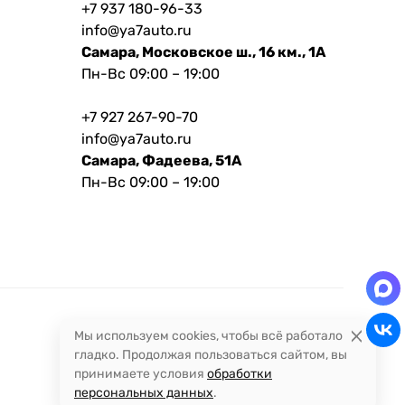
+7 937 180-96-33
info@ya7auto.ru
Самара, Московское ш., 16 км., 1А
Пн-Вс 09:00 – 19:00
+7 927 267-90-70
info@ya7auto.ru
Самара, Фадеева, 51А
Пн-Вс 09:00 – 19:00
Мы используем cookies, чтобы всё работало
гладко. Продолжая пользоваться сайтом, вы
принимаете условия
обработки
персональных данных
.