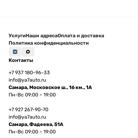
Услуги
Наши адреса
Оплата и доставка
Политика конфиденциальности
Контакты
+7 937 180-96-33
info@ya7auto.ru
Самара, Московское ш., 16 км., 1А
Пн-Вс 09:00 – 19:00
+7 927 267-90-70
info@ya7auto.ru
Самара, Фадеева, 51А
Пн-Вс 09:00 – 19:00