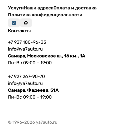
Услуги
Наши адреса
Оплата и доставка
Политика конфиденциальности
Контакты
+7 937 180-96-33
info@ya7auto.ru
Самара, Московское ш., 16 км., 1А
Пн-Вс 09:00 – 19:00
+7 927 267-90-70
info@ya7auto.ru
Самара, Фадеева, 51А
Пн-Вс 09:00 – 19:00
© 1996–2026 ya7auto.ru