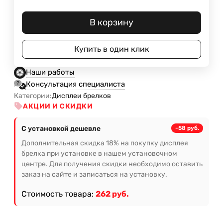
В корзину
Купить в один клик
Наши работы
Консультация специалиста
Категории:
Дисплеи брелков
АКЦИИ И СКИДКИ
С установкой дешевле
-58 руб.
Дополнительная скидка 18% на покупку дисплея
брелка при установке в нашем установочном
центре. Для получения скидки необходимо оставить
заказ на сайте и записаться на установку.
Стоимость товара:
262 руб.