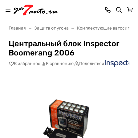
Главная
Защита от угона
Комплектующие автосигнал
Центральный блок Inspector
Boomerang 2006
В избранное
К сравнению
Поделиться