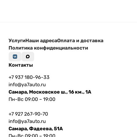
Услуги
Наши адреса
Оплата и доставка
Политика конфиденциальности
Контакты
+7 937 180-96-33
info@ya7auto.ru
Самара, Московское ш., 16 км., 1А
Пн-Вс 09:00 – 19:00
+7 927 267-90-70
info@ya7auto.ru
Самара, Фадеева, 51А
Пн-Вс 09:00 – 19:00