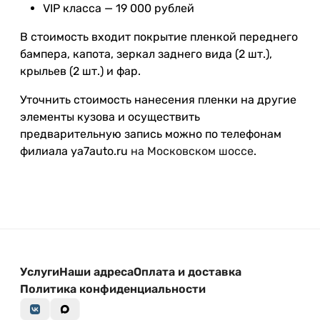
VIP класса — 19 000 рублей
В стоимость входит покрытие пленкой переднего
бампера, капота, зеркал заднего вида (2 шт.),
крыльев (2 шт.) и фар.
Уточнить стоимость нанесения пленки на другие
элементы кузова и осуществить
предварительную запись можно по телефонам
филиала ya7auto.ru
на Московском шоссе
.
Услуги
Наши адреса
Оплата и доставка
Политика конфиденциальности