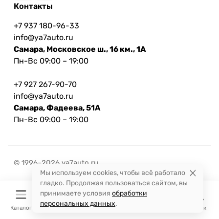
Контакты
+7 937 180-96-33
info@ya7auto.ru
Самара, Московское ш., 16 км., 1А
Пн-Вс 09:00 – 19:00
+7 927 267-90-70
info@ya7auto.ru
Самара, Фадеева, 51А
Пн-Вс 09:00 – 19:00
© 1996–2026 ya7auto.ru
Мы используем cookies, чтобы всё работало
гладко. Продолжая пользоваться сайтом, вы
принимаете условия
обработки
персональных данных
.
Каталог
Корзина
Избранное
Сравнение
Поиск