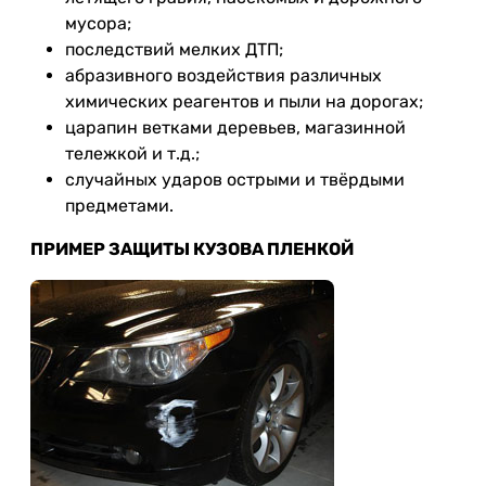
мусора;
последствий мелких ДТП;
абразивного воздействия различных
химических реагентов и пыли на дорогах;
царапин ветками деревьев, магазинной
тележкой и т.д.;
случайных ударов острыми и твёрдыми
предметами.
ПРИМЕР ЗАЩИТЫ КУЗОВА ПЛЕНКОЙ