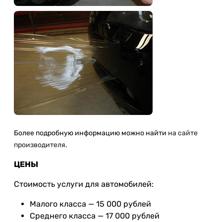
Более подробную информацию можно найти
на сайте
производителя
.
ЦЕНЫ
Стоимость услуги для автомобилей:
Малого класса — 15 000 рублей
Среднего класса — 17 000 рублей